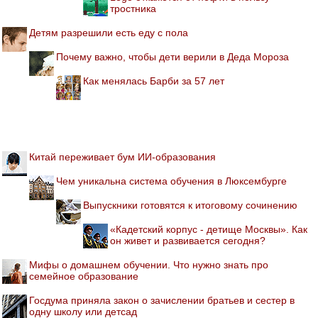
тростника
Детям разрешили есть еду с пола
Почему важно, чтобы дети верили в Деда Мороза
Как менялась Барби за 57 лет
Китай переживает бум ИИ-образования
Чем уникальна система обучения в Люксембурге
Выпускники готовятся к итоговому сочинению
«Кадетский корпус - детище Москвы». Как
он живет и развивается сегодня?
Мифы о домашнем обучении. Что нужно знать про
семейное образование
Госдума приняла закон о зачислении братьев и сестер в
одну школу или детсад