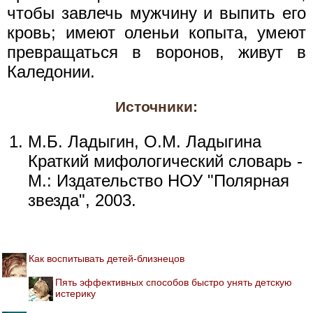
чтобы завлечь мужчину и выпить его
кровь; имеют оленьи копыта, умеют
превращаться в воронов, живут в
Каледонии.
Источники:
М.Б. Ладыгин, О.М. Ладыгина
Краткий мифологический словарь -
М.: Издательство НОУ "Полярная
звезда", 2003.
Как воспитывать детей-близнецов
Пять эффективных способов быстро унять детскую
истерику