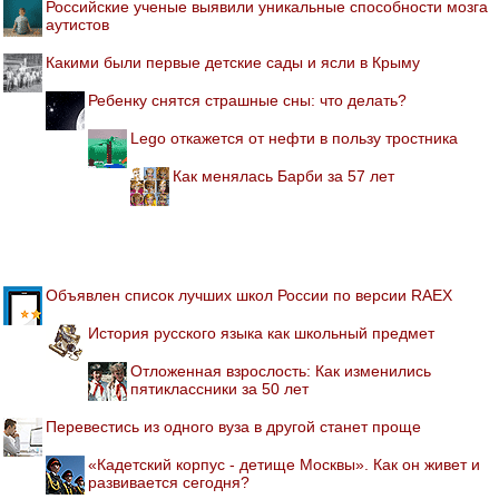
Российские ученые выявили уникальные способности мозга
аутистов
Какими были первые детские сады и ясли в Крыму
Ребенку снятся страшные сны: что делать?
Lego откажется от нефти в пользу тростника
Как менялась Барби за 57 лет
Объявлен список лучших школ России по версии RAEX
История русского языка как школьный предмет
Отложенная взрослость: Как изменились
пятиклассники за 50 лет
Перевестись из одного вуза в другой станет проще
«Кадетский корпус - детище Москвы». Как он живет и
развивается сегодня?