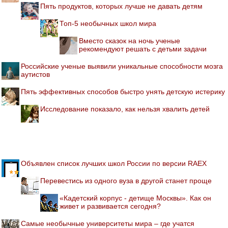
Пять продуктов, которых лучше не давать детям
Топ-5 необычных школ мира
Вместо сказок на ночь ученые
рекомендуют решать с детьми задачи
Российские ученые выявили уникальные способности мозга
аутистов
Пять эффективных способов быстро унять детскую истерику
Исследование показало, как нельзя хвалить детей
Объявлен список лучших школ России по версии RAEX
Перевестись из одного вуза в другой станет проще
«Кадетский корпус - детище Москвы». Как он
живет и развивается сегодня?
Самые необычные университеты мира – где учатся