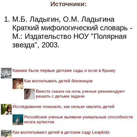
Источники:
М.Б. Ладыгин, О.М. Ладыгина
Краткий мифологический словарь -
М.: Издательство НОУ "Полярная
звезда", 2003.
Какими были первые детские сады и ясли в Крыму
Как воспитывать детей-близнецов
Вместо сказок на ночь ученые рекомендуют
решать с детьми задачи
Исследование показало, как нельзя хвалить детей
Российские ученые выявили уникальные способности
мозга аутистов
Как воспитывают детей в детском саду Leapkids