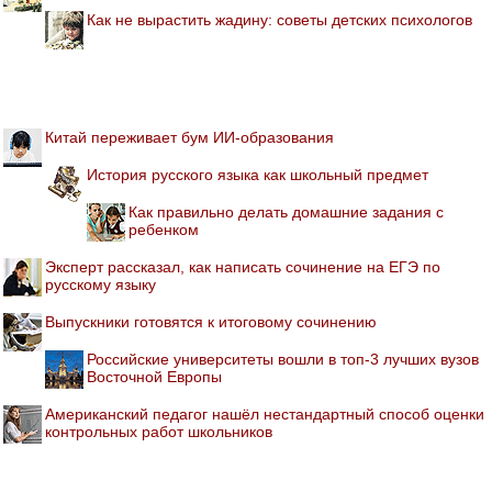
Как не вырастить жадину: советы детских психологов
Китай переживает бум ИИ-образования
История русского языка как школьный предмет
Как правильно делать домашние задания с
ребенком
Эксперт рассказал, как написать сочинение на ЕГЭ по
русскому языку
Выпускники готовятся к итоговому сочинению
Российские университеты вошли в топ-3 лучших вузов
Восточной Европы
Американский педагог нашёл нестандартный способ оценки
контрольных работ школьников