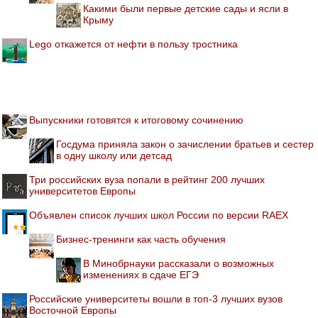
Какими были первые детские сады и ясли в
Крыму
Lego откажется от нефти в пользу тростника
Выпускники готовятся к итоговому сочинению
Госдума приняла закон о зачислении братьев и сестер
в одну школу или детсад
Три российских вуза попали в рейтинг 200 лучших
университетов Европы
Объявлен список лучших школ России по версии RAEX
Бизнес-тренинги как часть обучения
В Минобрнауки рассказали о возможных
изменениях в сдаче ЕГЭ
Российские университеты вошли в топ-3 лучших вузов
Восточной Европы