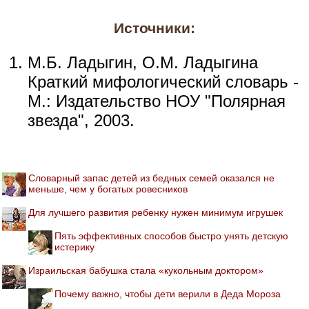
Источники:
М.Б. Ладыгин, О.М. Ладыгина
Краткий мифологический словарь -
М.: Издательство НОУ "Полярная
звезда", 2003.
Словарный запас детей из бедных семей оказался не
меньше, чем у богатых ровесников
Для лучшего развития ребенку нужен минимум игрушек
Пять эффективных способов быстро унять детскую
истерику
Израильская бабушка стала «кукольным доктором»
Почему важно, чтобы дети верили в Деда Мороза