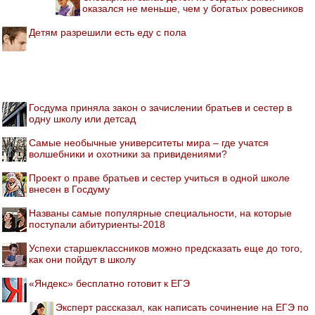
оказался не меньше, чем у богатых ровесников
Детям разрешили есть еду с пола
Госдума приняла закон о зачислении братьев и сестер в
одну школу или детсад
Самые необычные университеты мира – где учатся
волшебники и охотники за привидениями?
Проект о праве братьев и сестер учиться в одной школе
внесен в Госдуму
Названы самые популярные специальности, на которые
поступали абитуриенты-2018
Успехи старшеклассников можно предсказать еще до того,
как они пойдут в школу
«Яндекс» бесплатно готовит к ЕГЭ
Эксперт рассказал, как написать сочинение на ЕГЭ по