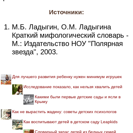
Источники:
М.Б. Ладыгин, О.М. Ладыгина
Краткий мифологический словарь -
М.: Издательство НОУ "Полярная
звезда", 2003.
Для лучшего развития ребенку нужен минимум игрушек
Исследование показало, как нельзя хвалить детей
Какими были первые детские сады и ясли в
Крыму
Как не вырастить жадину: советы детских психологов
Как воспитывают детей в детском саду Leapkids
Словарный запас детей из бедных семей