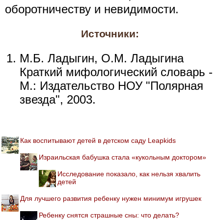
оборотничеству и невидимости.
Источники:
М.Б. Ладыгин, О.М. Ладыгина
Краткий мифологический словарь -
М.: Издательство НОУ "Полярная
звезда", 2003.
Как воспитывают детей в детском саду Leapkids
Израильская бабушка стала «кукольным доктором»
Исследование показало, как нельзя хвалить
детей
Для лучшего развития ребенку нужен минимум игрушек
Ребенку снятся страшные сны: что делать?