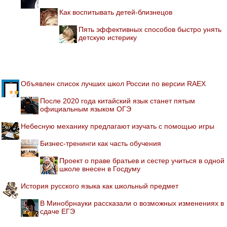
Как воспитывать детей-близнецов
Пять эффективных способов быстро унять
детскую истерику
Объявлен список лучших школ России по версии RAEX
После 2020 года китайский язык станет пятым
официальным языком ОГЭ
Небесную механику предлагают изучать с помощью игры
Бизнес-тренинги как часть обучения
Проект о праве братьев и сестер учиться в одной
школе внесен в Госдуму
История русского языка как школьный предмет
В Минобрнауки рассказали о возможных изменениях в
сдаче ЕГЭ