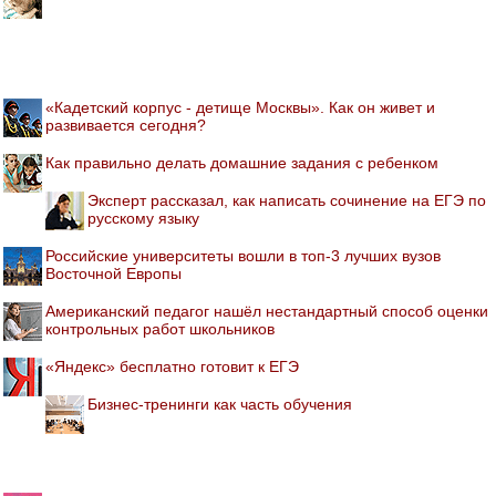
«Кадетский корпус - детище Москвы». Как он живет и
развивается сегодня?
Как правильно делать домашние задания с ребенком
Эксперт рассказал, как написать сочинение на ЕГЭ по
русскому языку
Российские университеты вошли в топ-3 лучших вузов
Восточной Европы
Американский педагог нашёл нестандартный способ оценки
контрольных работ школьников
«Яндекс» бесплатно готовит к ЕГЭ
Бизнес-тренинги как часть обучения