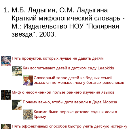
М.Б. Ладыгин, О.М. Ладыгина
Краткий мифологический словарь -
М.: Издательство НОУ "Полярная
звезда", 2003.
Пять продуктов, которых лучше не давать детям
Как воспитывают детей в детском саду Leapkids
Словарный запас детей из бедных семей
оказался не меньше, чем у богатых ровесников
Миф о несомненной пользе раннего изучения языков
Почему важно, чтобы дети верили в Деда Мороза
Какими были первые детские сады и ясли в
Крыму
Пять эффективных способов быстро унять детскую истерику