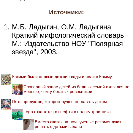
Источники:
М.Б. Ладыгин, О.М. Ладыгина
Краткий мифологический словарь -
М.: Издательство НОУ "Полярная
звезда", 2003.
Какими были первые детские сады и ясли в Крыму
Словарный запас детей из бедных семей оказался не
меньше, чем у богатых ровесников
Пять продуктов, которых лучше не давать детям
Lego откажется от нефти в пользу тростника
Вместо сказок на ночь ученые рекомендуют
решать с детьми задачи