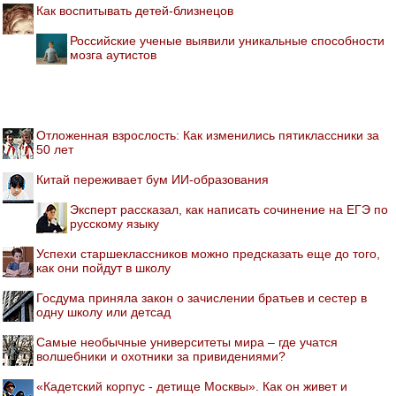
Как воспитывать детей-близнецов
Российские ученые выявили уникальные способности
мозга аутистов
Отложенная взрослость: Как изменились пятиклассники за
50 лет
Китай переживает бум ИИ-образования
Эксперт рассказал, как написать сочинение на ЕГЭ по
русскому языку
Успехи старшеклассников можно предсказать еще до того,
как они пойдут в школу
Госдума приняла закон о зачислении братьев и сестер в
одну школу или детсад
Самые необычные университеты мира – где учатся
волшебники и охотники за привидениями?
«Кадетский корпус - детище Москвы». Как он живет и