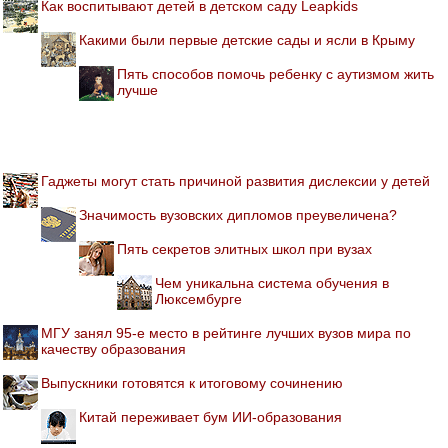
Как воспитывают детей в детском саду Leapkids
Какими были первые детские сады и ясли в Крыму
Пять способов помочь ребенку с аутизмом жить
лучше
Гаджеты могут стать причиной развития дислексии у детей
Значимость вузовских дипломов преувеличена?
Пять секретов элитных школ при вузах
Чем уникальна система обучения в
Люксембурге
МГУ занял 95-е место в рейтинге лучших вузов мира по
качеству образования
Выпускники готовятся к итоговому сочинению
Китай переживает бум ИИ-образования