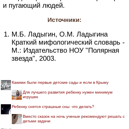
и пугающий людей.
Источники:
М.Б. Ладыгин, О.М. Ладыгина
Краткий мифологический словарь -
М.: Издательство НОУ "Полярная
звезда", 2003.
Какими были первые детские сады и ясли в Крыму
Для лучшего развития ребенку нужен минимум
игрушек
Ребенку снятся страшные сны: что делать?
Вместо сказок на ночь ученые рекомендуют решать с
детьми задачи