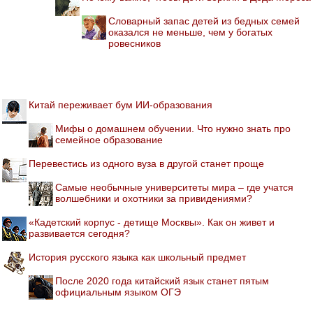
Словарный запас детей из бедных семей
оказался не меньше, чем у богатых
ровесников
Китай переживает бум ИИ-образования
Мифы о домашнем обучении. Что нужно знать про
семейное образование
Перевестись из одного вуза в другой станет проще
Самые необычные университеты мира – где учатся
волшебники и охотники за привидениями?
«Кадетский корпус - детище Москвы». Как он живет и
развивается сегодня?
История русского языка как школьный предмет
После 2020 года китайский язык станет пятым
официальным языком ОГЭ