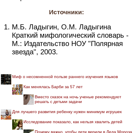
Источники:
М.Б. Ладыгин, О.М. Ладыгина
Краткий мифологический словарь -
М.: Издательство НОУ "Полярная
звезда", 2003.
Миф о несомненной пользе раннего изучения языков
Как менялась Барби за 57 лет
Вместо сказок на ночь ученые рекомендуют
решать с детьми задачи
Для лучшего развития ребенку нужен минимум игрушек
Исследование показало, как нельзя хвалить детей
Почему важно, чтобы дети верили в Деда Мороза