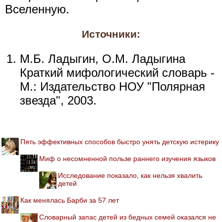
Вселенную.
Источники:
М.Б. Ладыгин, О.М. Ладыгина
Краткий мифологический словарь -
М.: Издательство НОУ "Полярная
звезда", 2003.
Пять эффективных способов быстро унять детскую истерику
Миф о несомненной пользе раннего изучения языков
Исследование показало, как нельзя хвалить
детей
Как менялась Барби за 57 лет
Словарный запас детей из бедных семей оказался не