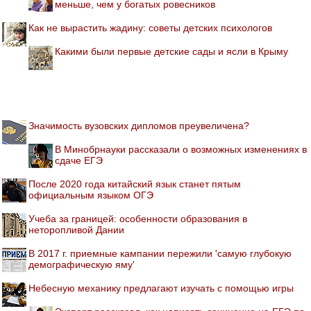
меньше, чем у богатых ровесников
Как не вырастить жадину: советы детских психологов
Какими были первые детские сады и ясли в Крыму
Значимость вузовских дипломов преувеличена?
В Минобрнауки рассказали о возможных изменениях в
сдаче ЕГЭ
После 2020 года китайский язык станет пятым
официальным языком ОГЭ
Учеба за границей: особенности образования в
неторопливой Дании
В 2017 г. приемные кампании пережили 'самую глубокую
демографическую яму'
Небесную механику предлагают изучать с помощью игры