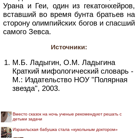
Урана и Геи, один из гекатонхейров,
вставший во время бунта братьев на
сторону олимпийских богов и спасший
самого Зевса.
Источники:
М.Б. Ладыгин, О.М. Ладыгина
Краткий мифологический словарь -
М.: Издательство НОУ "Полярная
звезда", 2003.
Вместо сказок на ночь ученые рекомендуют решать с
детьми задачи
Израильская бабушка стала «кукольным доктором»