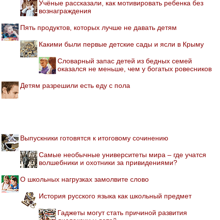
Учёные рассказали, как мотивировать ребенка без
вознаграждения
Пять продуктов, которых лучше не давать детям
Какими были первые детские сады и ясли в Крыму
Словарный запас детей из бедных семей
оказался не меньше, чем у богатых ровесников
Детям разрешили есть еду с пола
Выпускники готовятся к итоговому сочинению
Самые необычные университеты мира – где учатся
волшебники и охотники за привидениями?
О школьных нагрузках замолвите слово
История русского языка как школьный предмет
Гаджеты могут стать причиной развития