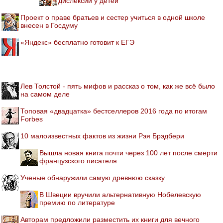
дислексии у детей
Проект о праве братьев и сестер учиться в одной школе
внесен в Госдуму
«Яндекс» бесплатно готовит к ЕГЭ
Лев Толстой - пять мифов и рассказ о том, как же всё было
на самом деле
Топовая «двадцатка» бестселлеров 2016 года по итогам
Forbes
10 малоизвестных фактов из жизни Рэя Брэдбери
Вышла новая книга почти через 100 лет после смерти
французского писателя
Ученые обнаружили самую древнюю сказку
В Швеции вручили альтернативную Нобелевскую
премию по литературе
Авторам предложили разместить их книги для вечного