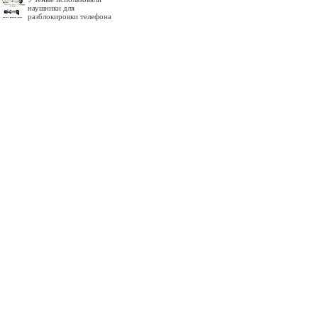
наушники для
разблокировки телефона