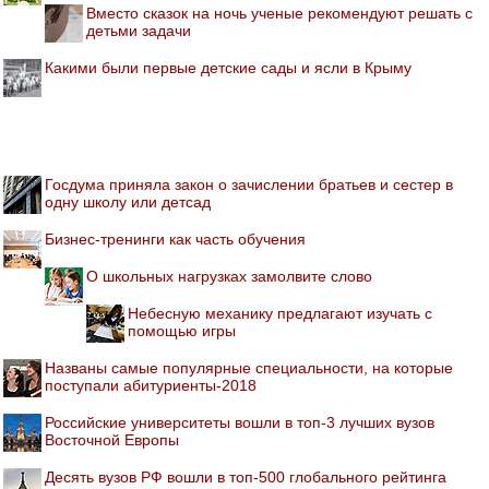
Вместо сказок на ночь ученые рекомендуют решать с
детьми задачи
Какими были первые детские сады и ясли в Крыму
Госдума приняла закон о зачислении братьев и сестер в
одну школу или детсад
Бизнес-тренинги как часть обучения
О школьных нагрузках замолвите слово
Небесную механику предлагают изучать с
помощью игры
Названы самые популярные специальности, на которые
поступали абитуриенты-2018
Российские университеты вошли в топ-3 лучших вузов
Восточной Европы
Десять вузов РФ вошли в топ-500 глобального рейтинга