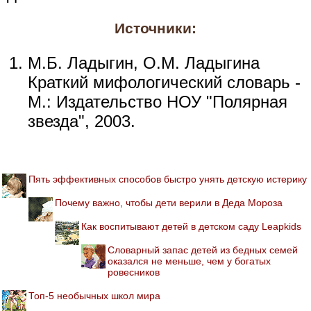
Источники:
М.Б. Ладыгин, О.М. Ладыгина
Краткий мифологический словарь -
М.: Издательство НОУ "Полярная
звезда", 2003.
Пять эффективных способов быстро унять детскую истерику
Почему важно, чтобы дети верили в Деда Мороза
Как воспитывают детей в детском саду Leapkids
Словарный запас детей из бедных семей
оказался не меньше, чем у богатых
ровесников
Топ-5 необычных школ мира