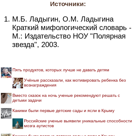
Источники:
М.Б. Ладыгин, О.М. Ладыгина
Краткий мифологический словарь -
М.: Издательство НОУ "Полярная
звезда", 2003.
Пять продуктов, которых лучше не давать детям
Учёные рассказали, как мотивировать ребенка без
вознаграждения
Вместо сказок на ночь ученые рекомендуют решать с
детьми задачи
Какими были первые детские сады и ясли в Крыму
Российские ученые выявили уникальные способности
мозга аутистов
Какими были первые детские сады и ясли в Крыму