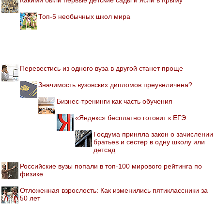
Топ-5 необычных школ мира
Перевестись из одного вуза в другой станет проще
Значимость вузовских дипломов преувеличена?
Бизнес-тренинги как часть обучения
«Яндекс» бесплатно готовит к ЕГЭ
Госдума приняла закон о зачислении
братьев и сестер в одну школу или
детсад
Российские вузы попали в топ-100 мирового рейтинга по
физике
Отложенная взрослость: Как изменились пятиклассники за
50 лет