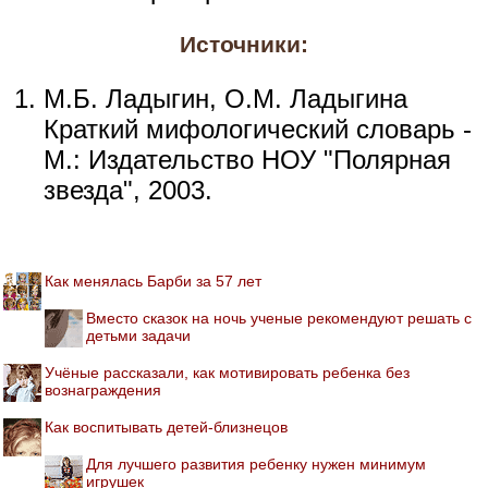
Источники:
М.Б. Ладыгин, О.М. Ладыгина
Краткий мифологический словарь -
М.: Издательство НОУ "Полярная
звезда", 2003.
Как менялась Барби за 57 лет
Вместо сказок на ночь ученые рекомендуют решать с
детьми задачи
Учёные рассказали, как мотивировать ребенка без
вознаграждения
Как воспитывать детей-близнецов
Для лучшего развития ребенку нужен минимум
игрушек