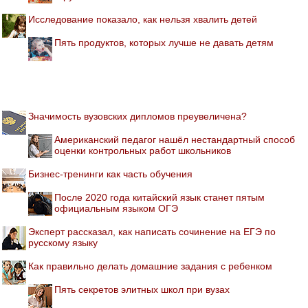
Исследование показало, как нельзя хвалить детей
Пять продуктов, которых лучше не давать детям
Значимость вузовских дипломов преувеличена?
Американский педагог нашёл нестандартный способ
оценки контрольных работ школьников
Бизнес-тренинги как часть обучения
После 2020 года китайский язык станет пятым
официальным языком ОГЭ
Эксперт рассказал, как написать сочинение на ЕГЭ по
русскому языку
Как правильно делать домашние задания с ребенком
Пять секретов элитных школ при вузах