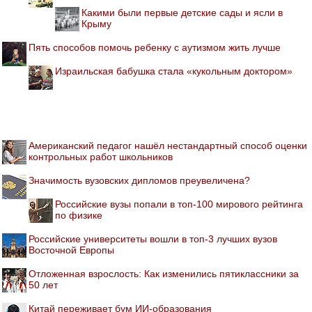
Какими были первые детские сады и ясли в
Крыму
Пять способов помочь ребенку с аутизмом жить лучше
Израильская бабушка стала «кукольным доктором»
Американский педагог нашёл нестандартный способ оценки
контрольных работ школьников
Значимость вузовских дипломов преувеличена?
Российские вузы попали в топ-100 мирового рейтинга
по физике
Российские университеты вошли в топ-3 лучших вузов
Восточной Европы
Отложенная взрослость: Как изменились пятиклассники за
50 лет
Китай переживает бум ИИ-образования