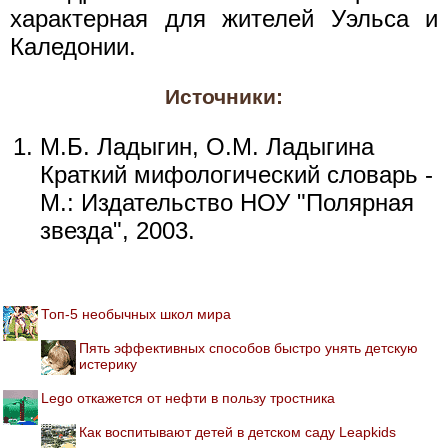
характерная для жителей Уэльса и
Каледонии.
Источники:
М.Б. Ладыгин, О.М. Ладыгина
Краткий мифологический словарь -
М.: Издательство НОУ "Полярная
звезда", 2003.
Топ-5 необычных школ мира
Пять эффективных способов быстро унять детскую
истерику
Lego откажется от нефти в пользу тростника
Как воспитывают детей в детском саду Leapkids