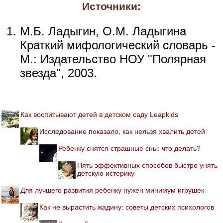
Источники:
М.Б. Ладыгин, О.М. Ладыгина
Краткий мифологический словарь -
М.: Издательство НОУ "Полярная
звезда", 2003.
Как воспитывают детей в детском саду Leapkids
Исследование показало, как нельзя хвалить детей
Ребенку снятся страшные сны: что делать?
Пять эффективных способов быстро унять
детскую истерику
Для лучшего развития ребенку нужен минимум игрушек
Как не вырастить жадину: советы детских психологов