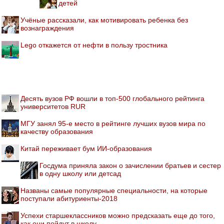
детей
Учёные рассказали, как мотивировать ребенка без
вознаграждения
Lego откажется от нефти в пользу тростника
Десять вузов РФ вошли в топ-500 глобального рейтинга
университетов RUR
МГУ занял 95-е место в рейтинге лучших вузов мира по
качеству образования
Китай переживает бум ИИ-образования
Госдума приняла закон о зачислении братьев и сестер
в одну школу или детсад
Названы самые популярные специальности, на которые
поступали абитуриенты-2018
Успехи старшеклассников можно предсказать еще до того,
как они пойдут в школу