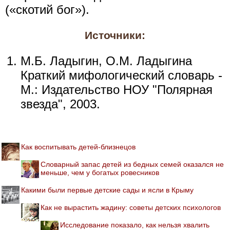
(«скотий бог»).
Источники:
М.Б. Ладыгин, О.М. Ладыгина
Краткий мифологический словарь -
М.: Издательство НОУ "Полярная
звезда", 2003.
Как воспитывать детей-близнецов
Словарный запас детей из бедных семей оказался не
меньше, чем у богатых ровесников
Какими были первые детские сады и ясли в Крыму
Как не вырастить жадину: советы детских психологов
Исследование показало, как нельзя хвалить