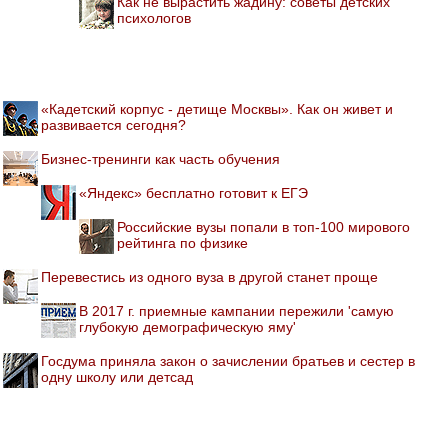
Как не вырастить жадину: советы детских
психологов
«Кадетский корпус - детище Москвы». Как он живет и
развивается сегодня?
Бизнес-тренинги как часть обучения
«Яндекс» бесплатно готовит к ЕГЭ
Российские вузы попали в топ-100 мирового
рейтинга по физике
Перевестись из одного вуза в другой станет проще
В 2017 г. приемные кампании пережили 'самую
глубокую демографическую яму'
Госдума приняла закон о зачислении братьев и сестер в
одну школу или детсад