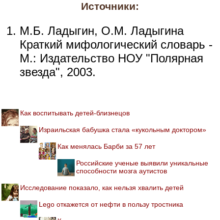
Источники:
М.Б. Ладыгин, О.М. Ладыгина
Краткий мифологический словарь -
М.: Издательство НОУ "Полярная
звезда", 2003.
Как воспитывать детей-близнецов
Израильская бабушка стала «кукольным доктором»
Как менялась Барби за 57 лет
Российские ученые выявили уникальные
способности мозга аутистов
Исследование показало, как нельзя хвалить детей
Lego откажется от нефти в пользу тростника