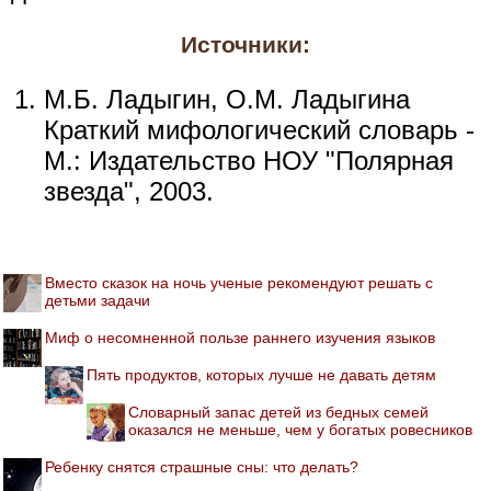
Источники:
М.Б. Ладыгин, О.М. Ладыгина
Краткий мифологический словарь -
М.: Издательство НОУ "Полярная
звезда", 2003.
Вместо сказок на ночь ученые рекомендуют решать с
детьми задачи
Миф о несомненной пользе раннего изучения языков
Пять продуктов, которых лучше не давать детям
Словарный запас детей из бедных семей
оказался не меньше, чем у богатых ровесников
Ребенку снятся страшные сны: что делать?