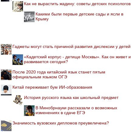
Как не вырастить жадину: советы детских психологов
Какими были первые детские сады и ясли в
Крыму
Гаджеты могут стать причиной развития дислексии у детей
«Кадетский корпус - детище Москвы». Как он живет и
развивается сегодня?
После 2020 года китайский язык станет пятым
официальным языком ОГЭ
Китай переживает бум ИИ-образования
История русского языка как школьный предмет
В Минобрнауки рассказали о возможных
изменениях в сдаче ЕГЭ
Значимость вузовских дипломов преувеличена?