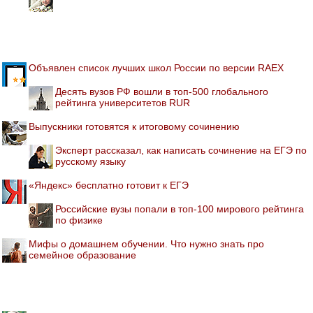
Объявлен список лучших школ России по версии RAEX
Десять вузов РФ вошли в топ-500 глобального
рейтинга университетов RUR
Выпускники готовятся к итоговому сочинению
Эксперт рассказал, как написать сочинение на ЕГЭ по
русскому языку
«Яндекс» бесплатно готовит к ЕГЭ
Российские вузы попали в топ-100 мирового рейтинга
по физике
Мифы о домашнем обучении. Что нужно знать про
семейное образование