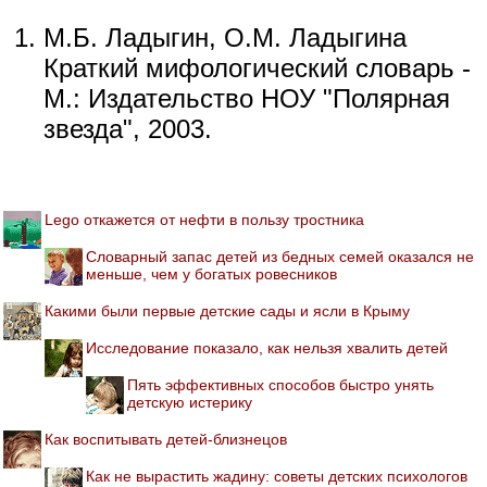
М.Б. Ладыгин, О.М. Ладыгина
Краткий мифологический словарь -
М.: Издательство НОУ "Полярная
звезда", 2003.
Lego откажется от нефти в пользу тростника
Словарный запас детей из бедных семей оказался не
меньше, чем у богатых ровесников
Какими были первые детские сады и ясли в Крыму
Исследование показало, как нельзя хвалить детей
Пять эффективных способов быстро унять
детскую истерику
Как воспитывать детей-близнецов
Как не вырастить жадину: советы детских психологов