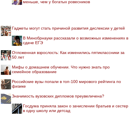
меньше, чем у богатых ровесников
Гаджеты могут стать причиной развития дислексии у детей
В Минобрнауки рассказали о возможных изменениях в
сдаче ЕГЭ
Отложенная взрослость: Как изменились пятиклассники за
50 лет
Мифы о домашнем обучении. Что нужно знать про
семейное образование
Российские вузы попали в топ-100 мирового рейтинга по
физике
Значимость вузовских дипломов преувеличена?
Госдума приняла закон о зачислении братьев и сестер
в одну школу или детсад