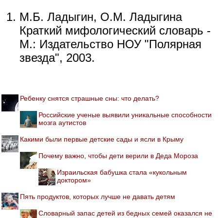
М.Б. Ладыгин, О.М. Ладыгина
Краткий мифологический словарь -
М.: Издательство НОУ "Полярная
звезда", 2003.
Ребенку снятся страшные сны: что делать?
Российские ученые выявили уникальные способности
мозга аутистов
Какими были первые детские сады и ясли в Крыму
Почему важно, чтобы дети верили в Деда Мороза
Израильская бабушка стала «кукольным
доктором»
Пять продуктов, которых лучше не давать детям
Словарный запас детей из бедных семей оказался не