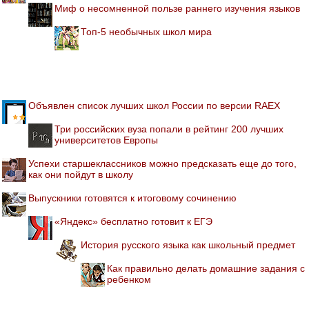
Миф о несомненной пользе раннего изучения языков
Топ-5 необычных школ мира
Объявлен список лучших школ России по версии RAEX
Три российских вуза попали в рейтинг 200 лучших
университетов Европы
Успехи старшеклассников можно предсказать еще до того,
как они пойдут в школу
Выпускники готовятся к итоговому сочинению
«Яндекс» бесплатно готовит к ЕГЭ
История русского языка как школьный предмет
Как правильно делать домашние задания с
ребенком