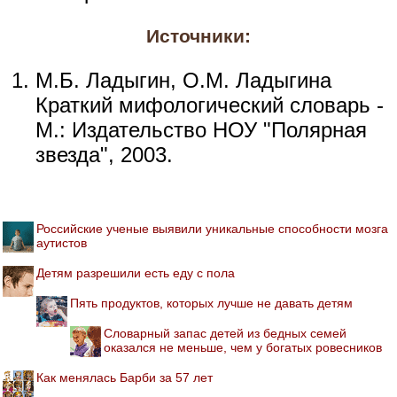
Источники:
М.Б. Ладыгин, О.М. Ладыгина
Краткий мифологический словарь -
М.: Издательство НОУ "Полярная
звезда", 2003.
Российские ученые выявили уникальные способности мозга
аутистов
Детям разрешили есть еду с пола
Пять продуктов, которых лучше не давать детям
Словарный запас детей из бедных семей
оказался не меньше, чем у богатых ровесников
Как менялась Барби за 57 лет