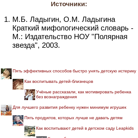
Источники:
М.Б. Ладыгин, О.М. Ладыгина
Краткий мифологический словарь -
М.: Издательство НОУ "Полярная
звезда", 2003.
Пять эффективных способов быстро унять детскую истерику
Как воспитывать детей-близнецов
Учёные рассказали, как мотивировать ребенка
без вознаграждения
Для лучшего развития ребенку нужен минимум игрушек
Пять продуктов, которых лучше не давать детям
Как воспитывают детей в детском саду Leapkids