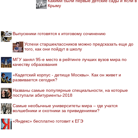
Какими были первые детские сады и ясли в
Крыму
Выпускники готовятся к итоговому сочинению
Успехи старшеклассников можно предсказать еще до
того, как они пойдут в школу
МГУ занял 95-е место в рейтинге лучших вузов мира по
качеству образования
«Кадетский корпус - детище Москвы». Как он живет и
развивается сегодня?
Названы самые популярные специальности, на которые
поступали абитуриенты-2018
Самые необычные университеты мира – где учатся
волшебники и охотники за привидениями?
«Яндекс» бесплатно готовит к ЕГЭ