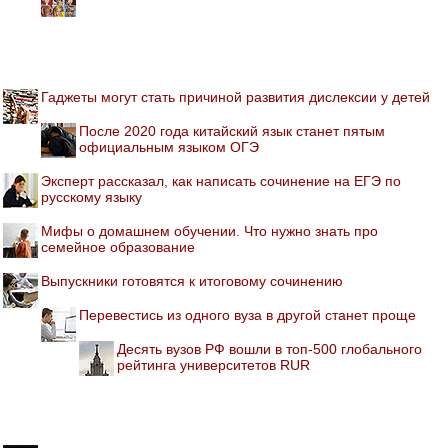
Гаджеты могут стать причиной развития дислексии у детей
После 2020 года китайский язык станет пятым
официальным языком ОГЭ
Эксперт рассказал, как написать сочинение на ЕГЭ по
русскому языку
Мифы о домашнем обучении. Что нужно знать про
семейное образование
Выпускники готовятся к итоговому сочинению
Перевестись из одного вуза в другой станет проще
Десять вузов РФ вошли в топ-500 глобального
рейтинга университетов RUR