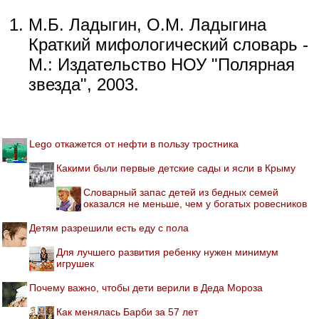
М.Б. Ладыгин, О.М. Ладыгина
Краткий мифологический словарь -
М.: Издательство НОУ "Полярная
звезда", 2003.
Lego откажется от нефти в пользу тростника
Какими были первые детские сады и ясли в Крыму
Словарный запас детей из бедных семей
оказался не меньше, чем у богатых ровесников
Детям разрешили есть еду с пола
Для лучшего развития ребенку нужен минимум
игрушек
Почему важно, чтобы дети верили в Деда Мороза
Как менялась Барби за 57 лет