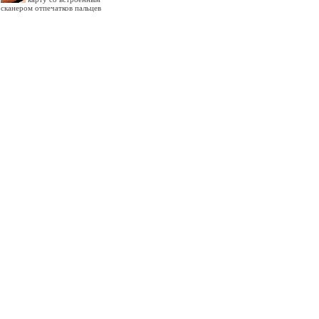
сканером отпечатков пальцев