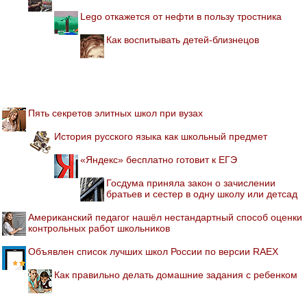
Lego откажется от нефти в пользу тростника
Как воспитывать детей-близнецов
Пять секретов элитных школ при вузах
История русского языка как школьный предмет
«Яндекс» бесплатно готовит к ЕГЭ
Госдума приняла закон о зачислении
братьев и сестер в одну школу или детсад
Американский педагог нашёл нестандартный способ оценки
контрольных работ школьников
Объявлен список лучших школ России по версии RAEX
Как правильно делать домашние задания с ребенком