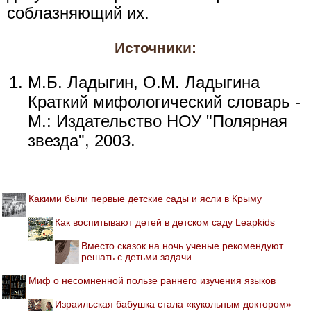
соблазняющий их.
Источники:
М.Б. Ладыгин, О.М. Ладыгина
Краткий мифологический словарь -
М.: Издательство НОУ "Полярная
звезда", 2003.
Какими были первые детские сады и ясли в Крыму
Как воспитывают детей в детском саду Leapkids
Вместо сказок на ночь ученые рекомендуют
решать с детьми задачи
Миф о несомненной пользе раннего изучения языков
Израильская бабушка стала «кукольным доктором»