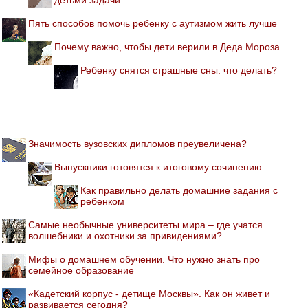
Пять способов помочь ребенку с аутизмом жить лучше
Почему важно, чтобы дети верили в Деда Мороза
Ребенку снятся страшные сны: что делать?
Значимость вузовских дипломов преувеличена?
Выпускники готовятся к итоговому сочинению
Как правильно делать домашние задания с
ребенком
Самые необычные университеты мира – где учатся
волшебники и охотники за привидениями?
Мифы о домашнем обучении. Что нужно знать про
семейное образование
«Кадетский корпус - детище Москвы». Как он живет и
развивается сегодня?