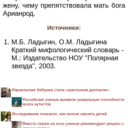
жену, чему препятствовала мать бога
Арианрод.
Источники:
М.Б. Ладыгин, О.М. Ладыгина
Краткий мифологический словарь -
М.: Издательство НОУ "Полярная
звезда", 2003.
Израильская бабушка стала «кукольным доктором»
Российские ученые выявили уникальные способности
мозга аутистов
Исследование показало, как нельзя хвалить детей
Вместо сказок на ночь ученые рекомендуют решать с
детьми задачи