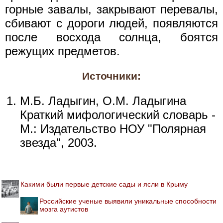
горные завалы, закрывают перевалы,
сбивают с дороги людей, появляются
после восхода солнца, боятся
режущих предметов.
Источники:
М.Б. Ладыгин, О.М. Ладыгина
Краткий мифологический словарь -
М.: Издательство НОУ "Полярная
звезда", 2003.
Какими были первые детские сады и ясли в Крыму
Российские ученые выявили уникальные способности
мозга аутистов