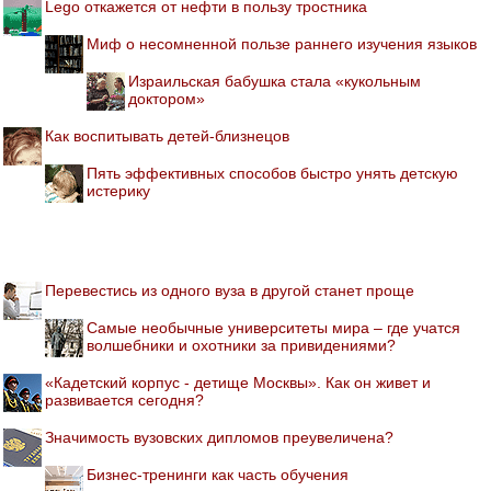
Lego откажется от нефти в пользу тростника
Миф о несомненной пользе раннего изучения языков
Израильская бабушка стала «кукольным
доктором»
Как воспитывать детей-близнецов
Пять эффективных способов быстро унять детскую
истерику
Перевестись из одного вуза в другой станет проще
Самые необычные университеты мира – где учатся
волшебники и охотники за привидениями?
«Кадетский корпус - детище Москвы». Как он живет и
развивается сегодня?
Значимость вузовских дипломов преувеличена?
Бизнес-тренинги как часть обучения