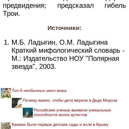
предвидения; предсказал гибель
Трои.
Источники:
М.Б. Ладыгин, О.М. Ладыгина
Краткий мифологический словарь -
М.: Издательство НОУ "Полярная
звезда", 2003.
Топ-5 необычных школ мира
Почему важно, чтобы дети верили в Деда Мороза
Российские ученые выявили уникальные
способности мозга аутистов
Какими были первые детские сады и ясли в Крыму