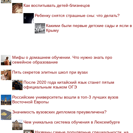
Как воспитывать детей-близнецов
Ребенку снятся страшные сны: что делать?
Какими были первые детские сады и ясли в
Крыму
Мифы о домашнем обучении. Что нужно знать про
семейное образование
Пять секретов элитных школ при вузах
После 2020 года китайский язык станет пятым
официальным языком ОГЭ
Российские университеты вошли в топ-3 лучших вузов
Восточной Европы
Значимость вузовских дипломов преувеличена?
Чем уникальна система обучения в Люксембурге
Названы самые популярные специальности, на