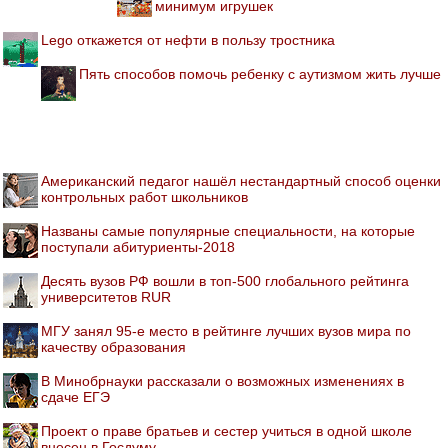
минимум игрушек
Lego откажется от нефти в пользу тростника
Пять способов помочь ребенку с аутизмом жить лучше
Американский педагог нашёл нестандартный способ оценки
контрольных работ школьников
Названы самые популярные специальности, на которые
поступали абитуриенты-2018
Десять вузов РФ вошли в топ-500 глобального рейтинга
университетов RUR
МГУ занял 95-е место в рейтинге лучших вузов мира по
качеству образования
В Минобрнауки рассказали о возможных изменениях в
сдаче ЕГЭ
Проект о праве братьев и сестер учиться в одной школе
внесен в Госдуму