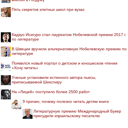
Пять секретов элитных школ при вузах
Кадзуо Исигуро стал лауреатом Нобелевской премии 2017 г.
по литературе
В Швеции вручили альтернативную Нобелевскую премию по
литературе
Появился новый портал о детском и юношеском чтении
«Хочу читать»
Ученые установили истинного автора пьесы,
приписываемой Шекспиру
На «Лицей» поступило более 2500 работ
9 причин, почему полезно читать детям книги
Литературную премию Международный Букер
присудили израильскому писателю