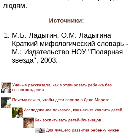
людям.
Источники:
М.Б. Ладыгин, О.М. Ладыгина
Краткий мифологический словарь -
М.: Издательство НОУ "Полярная
звезда", 2003.
Учёные рассказали, как мотивировать ребенка без
вознаграждения
Почему важно, чтобы дети верили в Деда Мороза
Исследование показало, как нельзя хвалить детей
Как воспитывать детей-близнецов
Для лучшего развития ребенку нужен