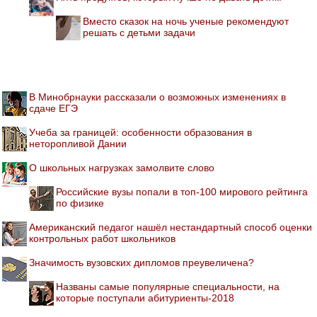
Вместо сказок на ночь ученые рекомендуют
решать с детьми задачи
В Минобрнауки рассказали о возможных изменениях в
сдаче ЕГЭ
Учеба за границей: особенности образования в
неторопливой Дании
О школьных нагрузках замолвите слово
Российские вузы попали в топ-100 мирового рейтинга
по физике
Американский педагог нашёл нестандартный способ оценки
контрольных работ школьников
Значимость вузовских дипломов преувеличена?
Названы самые популярные специальности, на
которые поступали абитуриенты-2018