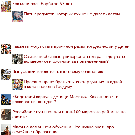
Как менялась Барби за 57 лет
Пять продуктов, которых лучше не давать детям
Гаджеты могут стать причиной развития дислексии у детей
Самые необычные университеты мира – где учатся
волшебники и охотники за привидениями?
Выпускники готовятся к итоговому сочинению
Проект о праве братьев и сестер учиться в одной
школе внесен в Госдуму
«Кадетский корпус - детище Москвы». Как он живет и
развивается сегодня?
Российские вузы попали в топ-100 мирового рейтинга по
физике
Мифы о домашнем обучении. Что нужно знать про
семейное образование