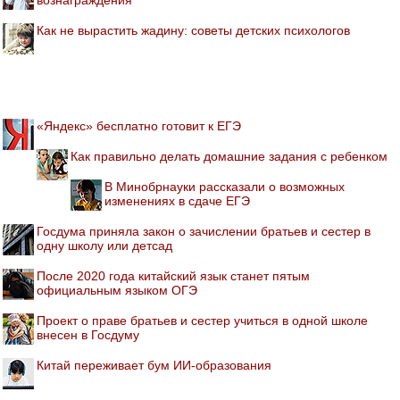
Как не вырастить жадину: советы детских психологов
«Яндекс» бесплатно готовит к ЕГЭ
Как правильно делать домашние задания с ребенком
В Минобрнауки рассказали о возможных
изменениях в сдаче ЕГЭ
Госдума приняла закон о зачислении братьев и сестер в
одну школу или детсад
После 2020 года китайский язык станет пятым
официальным языком ОГЭ
Проект о праве братьев и сестер учиться в одной школе
внесен в Госдуму
Китай переживает бум ИИ-образования