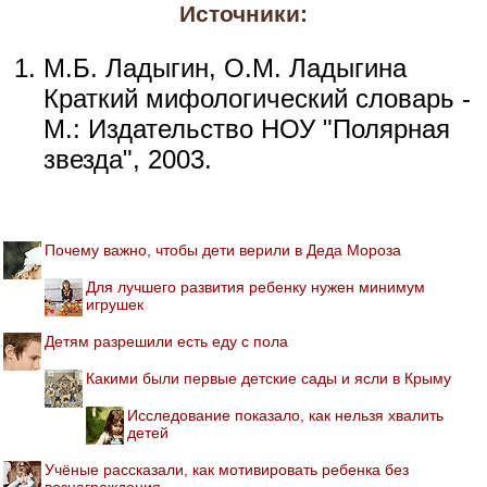
Источники:
М.Б. Ладыгин, О.М. Ладыгина
Краткий мифологический словарь -
М.: Издательство НОУ "Полярная
звезда", 2003.
Почему важно, чтобы дети верили в Деда Мороза
Для лучшего развития ребенку нужен минимум
игрушек
Детям разрешили есть еду с пола
Какими были первые детские сады и ясли в Крыму
Исследование показало, как нельзя хвалить
детей
Учёные рассказали, как мотивировать ребенка без
вознаграждения