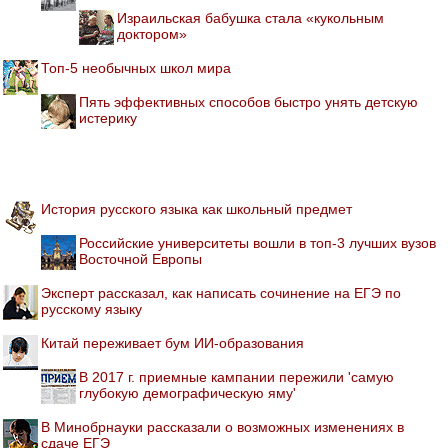
Израильская бабушка стала «кукольным
доктором»
Топ-5 необычных школ мира
Пять эффективных способов быстро унять детскую
истерику
История русского языка как школьный предмет
Российские университеты вошли в топ-3 лучших вузов
Восточной Европы
Эксперт рассказал, как написать сочинение на ЕГЭ по
русскому языку
Китай переживает бум ИИ-образования
В 2017 г. приемные кампании пережили 'самую
глубокую демографическую яму'
В Минобрнауки рассказали о возможных изменениях в
сдаче ЕГЭ