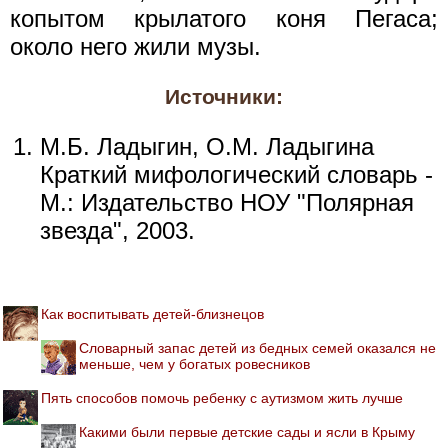
копытом крылатого коня Пегаса;
около него жили музы.
Источники:
М.Б. Ладыгин, О.М. Ладыгина
Краткий мифологический словарь -
М.: Издательство НОУ "Полярная
звезда", 2003.
Как воспитывать детей-близнецов
Словарный запас детей из бедных семей оказался не
меньше, чем у богатых ровесников
Пять способов помочь ребенку с аутизмом жить лучше
Какими были первые детские сады и ясли в Крыму