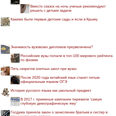
Вместо сказок на ночь ученые рекомендуют
решать с детьми задачи
Какими были первые детские сады и ясли в Крыму
Значимость вузовских дипломов преувеличена?
Российские вузы попали в топ-100 мирового рейтинга
по физике
Пять секретов элитных школ при вузах
После 2020 года китайский язык станет пятым
официальным языком ОГЭ
История русского языка как школьный предмет
В 2017 г. приемные кампании пережили 'самую
глубокую демографическую яму'
Госдума приняла закон о зачислении братьев и сестер в