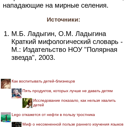
нападающие на мирные селения.
Источники:
М.Б. Ладыгин, О.М. Ладыгина
Краткий мифологический словарь -
М.: Издательство НОУ "Полярная
звезда", 2003.
Как воспитывать детей-близнецов
Пять продуктов, которых лучше не давать детям
Исследование показало, как нельзя хвалить
детей
Lego откажется от нефти в пользу тростника
Миф о несомненной пользе раннего изучения языков