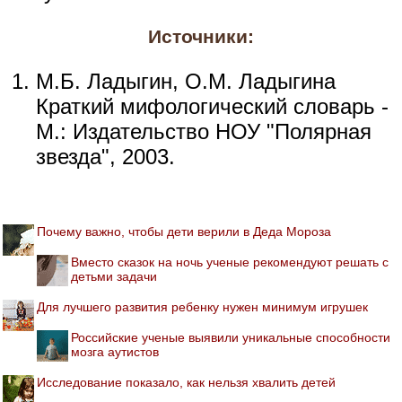
Источники:
М.Б. Ладыгин, О.М. Ладыгина
Краткий мифологический словарь -
М.: Издательство НОУ "Полярная
звезда", 2003.
Почему важно, чтобы дети верили в Деда Мороза
Вместо сказок на ночь ученые рекомендуют решать с
детьми задачи
Для лучшего развития ребенку нужен минимум игрушек
Российские ученые выявили уникальные способности
мозга аутистов
Исследование показало, как нельзя хвалить детей