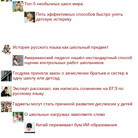
Топ-5 необычных школ мира
Пять эффективных способов быстро унять
детскую истерику
История русского языка как школьный предмет
Американский педагог нашёл нестандартный способ
оценки контрольных работ школьников
Госдума приняла закон о зачислении братьев и сестер в
одну школу или детсад
Эксперт рассказал, как написать сочинение на ЕГЭ по
русскому языку
Гаджеты могут стать причиной развития дислексии у детей
О школьных нагрузках замолвите слово
Китай переживает бум ИИ-образования