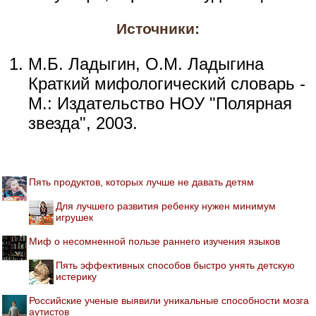
Источники:
М.Б. Ладыгин, О.М. Ладыгина
Краткий мифологический словарь -
М.: Издательство НОУ "Полярная
звезда", 2003.
Пять продуктов, которых лучше не давать детям
Для лучшего развития ребенку нужен минимум
игрушек
Миф о несомненной пользе раннего изучения языков
Пять эффективных способов быстро унять детскую
истерику
Российские ученые выявили уникальные способности мозга
аутистов