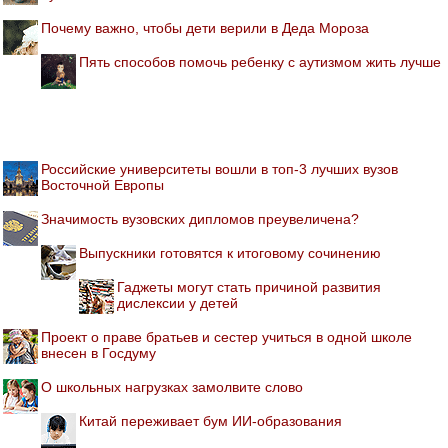
Почему важно, чтобы дети верили в Деда Мороза
Пять способов помочь ребенку с аутизмом жить лучше
Российские университеты вошли в топ-3 лучших вузов
Восточной Европы
Значимость вузовских дипломов преувеличена?
Выпускники готовятся к итоговому сочинению
Гаджеты могут стать причиной развития
дислексии у детей
Проект о праве братьев и сестер учиться в одной школе
внесен в Госдуму
О школьных нагрузках замолвите слово
Китай переживает бум ИИ-образования