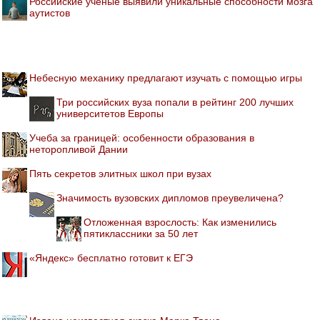
Российские ученые выявили уникальные способности мозга
аутистов
Небесную механику предлагают изучать с помощью игры
Три российских вуза попали в рейтинг 200 лучших
университетов Европы
Учеба за границей: особенности образования в
неторопливой Дании
Пять секретов элитных школ при вузах
Значимость вузовских дипломов преувеличена?
Отложенная взрослость: Как изменились
пятиклассники за 50 лет
«Яндекс» бесплатно готовит к ЕГЭ