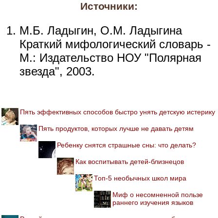
Источники:
М.Б. Ладыгин, О.М. Ладыгина
Краткий мифологический словарь -
М.: Издательство НОУ "Полярная
звезда", 2003.
Пять эффективных способов быстро унять детскую истерику
Пять продуктов, которых лучше не давать детям
Ребенку снятся страшные сны: что делать?
Как воспитывать детей-близнецов
Топ-5 необычных школ мира
Миф о несомненной пользе
раннего изучения языков