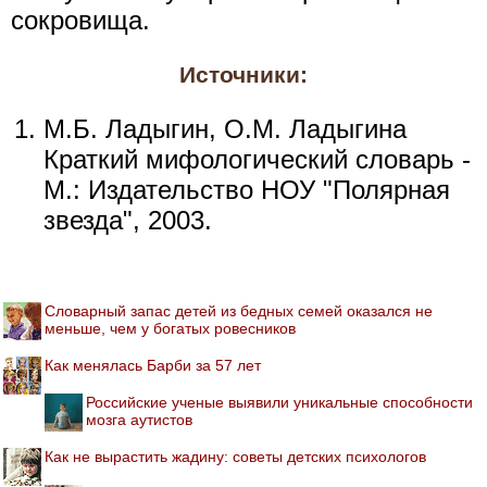
сокровища.
Источники:
М.Б. Ладыгин, О.М. Ладыгина
Краткий мифологический словарь -
М.: Издательство НОУ "Полярная
звезда", 2003.
Словарный запас детей из бедных семей оказался не
меньше, чем у богатых ровесников
Как менялась Барби за 57 лет
Российские ученые выявили уникальные способности
мозга аутистов
Как не вырастить жадину: советы детских психологов