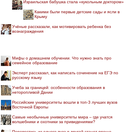
Израильская бабушка стала «кукольным доктором»
Какими были первые детские сады и ясли в
Крыму
Учёные рассказали, как мотивировать ребенка без
вознаграждения
Мифы о домашнем обучении. Что нужно знать про
семейное образование
Эксперт рассказал, как написать сочинение на ЕГЭ по
русскому языку
Учеба за границей: особенности образования в
неторопливой Дании
Российские университеты вошли в топ-3 лучших вузов
Восточной Европы
Самые необычные университеты мира – где учатся
волшебники и охотники за привидениями?
Перевестись из одного вуза в другой станет проще