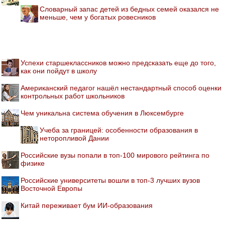
Словарный запас детей из бедных семей оказался не
меньше, чем у богатых ровесников
Успехи старшеклассников можно предсказать еще до того,
как они пойдут в школу
Американский педагог нашёл нестандартный способ оценки
контрольных работ школьников
Чем уникальна система обучения в Люксембурге
Учеба за границей: особенности образования в
неторопливой Дании
Российские вузы попали в топ-100 мирового рейтинга по
физике
Российские университеты вошли в топ-3 лучших вузов
Восточной Европы
Китай переживает бум ИИ-образования