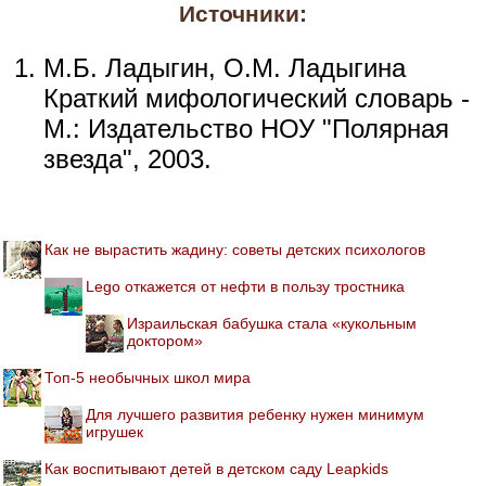
Источники:
М.Б. Ладыгин, О.М. Ладыгина
Краткий мифологический словарь -
М.: Издательство НОУ "Полярная
звезда", 2003.
Как не вырастить жадину: советы детских психологов
Lego откажется от нефти в пользу тростника
Израильская бабушка стала «кукольным
доктором»
Топ-5 необычных школ мира
Для лучшего развития ребенку нужен минимум
игрушек
Как воспитывают детей в детском саду Leapkids