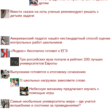
детям
Вместо сказок на ночь ученые рекомендуют решать с
детьми задачи
Американский педагог нашёл нестандартный способ оценки
контрольных работ школьников
«Яндекс» бесплатно готовит к ЕГЭ
Три российских вуза попали в рейтинг 200 лучших
университетов Европы
Выпускники готовятся к итоговому сочинению
О школьных нагрузках замолвите слово
Небесную механику предлагают изучать с
помощью игры
Самые необычные университеты мира – где учатся
волшебники и охотники за привидениями?