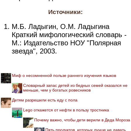
Источники:
М.Б. Ладыгин, О.М. Ладыгина
Краткий мифологический словарь -
М.: Издательство НОУ "Полярная
звезда", 2003.
Миф о несомненной пользе раннего изучения языков
Словарный запас детей из бедных семей оказался не
меньше, чем у богатых ровесников
Детям разрешили есть еду с пола
Lego откажется от нефти в пользу тростника
Почему важно, чтобы дети верили в Деда Мороза
Пять продуктов, которых лучше не давать