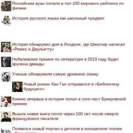
Российские вузы попали в топ-100 мирового рейтинга по
физике
История русского языка как школьный предмет
Историк обнаружил дом в Лондоне, где Шекспир написал
«Ромео и Джульетту»
Нобелевская премия по литературе в 2019 году будет
вручена дважды
Ученые обнаружили самую древнюю сказку
Новый роман Хан Ган отправился в «Библиотеку
будущего»
Комикс впервые в истории попал в лонг-лист Букеровской
премии
Вышла новая книга почти через 100 лет после смерти
французского писателя
Появился новый портал о детском и юношеском чтении