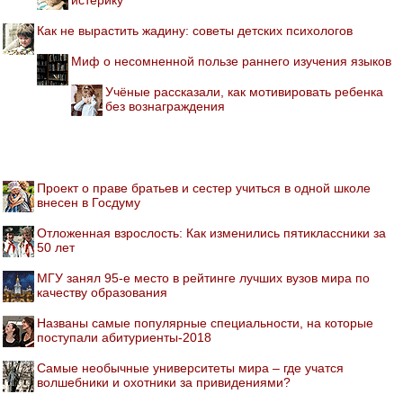
Как не вырастить жадину: советы детских психологов
Миф о несомненной пользе раннего изучения языков
Учёные рассказали, как мотивировать ребенка
без вознаграждения
Проект о праве братьев и сестер учиться в одной школе
внесен в Госдуму
Отложенная взрослость: Как изменились пятиклассники за
50 лет
МГУ занял 95-е место в рейтинге лучших вузов мира по
качеству образования
Названы самые популярные специальности, на которые
поступали абитуриенты-2018
Самые необычные университеты мира – где учатся
волшебники и охотники за привидениями?