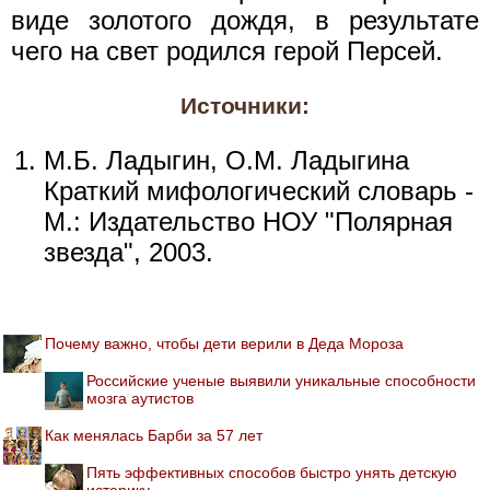
виде золотого дождя, в результате
чего на свет родился герой Персей.
Источники:
М.Б. Ладыгин, О.М. Ладыгина
Краткий мифологический словарь -
М.: Издательство НОУ "Полярная
звезда", 2003.
Почему важно, чтобы дети верили в Деда Мороза
Российские ученые выявили уникальные способности
мозга аутистов
Как менялась Барби за 57 лет
Пять эффективных способов быстро унять детскую
истерику