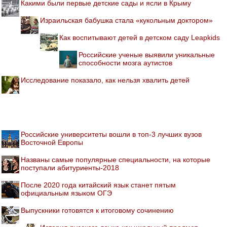
Какими были первые детские сады и ясли в Крыму
Израильская бабушка стала «кукольным доктором»
Как воспитывают детей в детском саду Leapkids
Российские ученые выявили уникальные
способности мозга аутистов
Исследование показало, как нельзя хвалить детей
Российские университеты вошли в топ-3 лучших вузов
Восточной Европы
Названы самые популярные специальности, на которые
поступали абитуриенты-2018
После 2020 года китайский язык станет пятым
официальным языком ОГЭ
Выпускники готовятся к итоговому сочинению