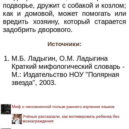
подворье, дружит с собакой и козлом;
как и домовой, может помогать или
вредить хозяину, который старается
задобрить дворового.
Источники:
М.Б. Ладыгин, О.М. Ладыгина
Краткий мифологический словарь -
М.: Издательство НОУ "Полярная
звезда", 2003.
Миф о несомненной пользе раннего изучения языков
Учёные рассказали, как мотивировать ребенка без
вознаграждения