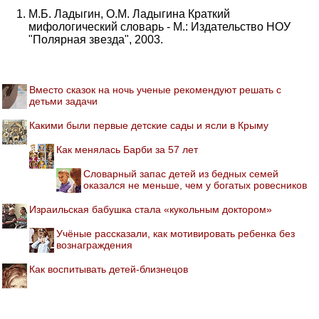
М.Б. Ладыгин, О.М. Ладыгина Краткий
мифологический словарь - М.: Издательство НОУ
"Полярная звезда", 2003.
Вместо сказок на ночь ученые рекомендуют решать с
детьми задачи
Какими были первые детские сады и ясли в Крыму
Как менялась Барби за 57 лет
Словарный запас детей из бедных семей
оказался не меньше, чем у богатых ровесников
Израильская бабушка стала «кукольным доктором»
Учёные рассказали, как мотивировать ребенка без
вознаграждения
Как воспитывать детей-близнецов