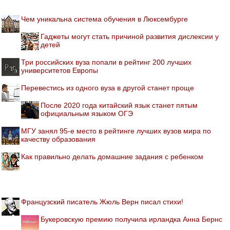
Чем уникальна система обучения в Люксембурге
Гаджеты могут стать причиной развития дислексии у
детей
Три российских вуза попали в рейтинг 200 лучших
университетов Европы
Перевестись из одного вуза в другой станет проще
После 2020 года китайский язык станет пятым
официальным языком ОГЭ
МГУ занял 95-е место в рейтинге лучших вузов мира по
качеству образования
Как правильно делать домашние задания с ребенком
Французский писатель Жюль Верн писал стихи!
Букеровскую премию получила ирландка Анна Бернс