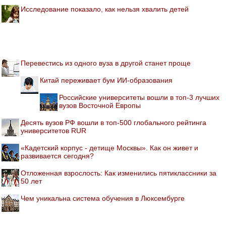
Исследование показало, как нельзя хвалить детей
Перевестись из одного вуза в другой станет проще
Китай переживает бум ИИ-образования
Российские университеты вошли в топ-3 лучших
вузов Восточной Европы
Десять вузов РФ вошли в топ-500 глобального рейтинга
университетов RUR
«Кадетский корпус - детище Москвы». Как он живет и
развивается сегодня?
Отложенная взрослость: Как изменились пятиклассники за
50 лет
Чем уникальна система обучения в Люксембурге