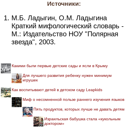
Источники:
М.Б. Ладыгин, О.М. Ладыгина
Краткий мифологический словарь -
М.: Издательство НОУ "Полярная
звезда", 2003.
Какими были первые детские сады и ясли в Крыму
Для лучшего развития ребенку нужен минимум
игрушек
Как воспитывают детей в детском саду Leapkids
Миф о несомненной пользе раннего изучения языков
Пять продуктов, которых лучше не давать детям
Израильская бабушка стала «кукольным
доктором»