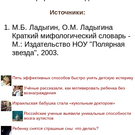
Источники:
М.Б. Ладыгин, О.М. Ладыгина
Краткий мифологический словарь -
М.: Издательство НОУ "Полярная
звезда", 2003.
Пять эффективных способов быстро унять детскую истерику
Учёные рассказали, как мотивировать ребенка без
вознаграждения
Израильская бабушка стала «кукольным доктором»
Российские ученые выявили уникальные способности
мозга аутистов
Ребенку снятся страшные сны: что делать?