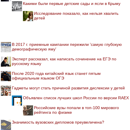
Какими были первые детские сады и ясли в Крыму
Исследование показало, как нельзя хвалить
детей
В 2017 г. приемные кампании пережили 'самую глубокую
демографическую яму'
Эксперт рассказал, как написать сочинение на ЕГЭ по
русскому языку
После 2020 года китайский язык станет пятым
официальным языком ОГЭ
Гаджеты могут стать причиной развития дислексии у детей
Объявлен список лучших школ России по версии RAEX
Российские вузы попали в топ-100 мирового
рейтинга по физике
Значимость вузовских дипломов преувеличена?