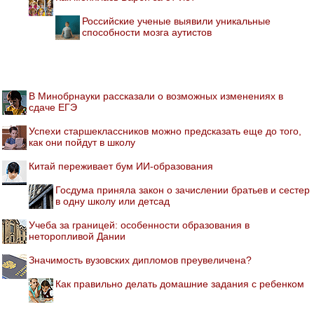
Российские ученые выявили уникальные
способности мозга аутистов
В Минобрнауки рассказали о возможных изменениях в
сдаче ЕГЭ
Успехи старшеклассников можно предсказать еще до того,
как они пойдут в школу
Китай переживает бум ИИ-образования
Госдума приняла закон о зачислении братьев и сестер
в одну школу или детсад
Учеба за границей: особенности образования в
неторопливой Дании
Значимость вузовских дипломов преувеличена?
Как правильно делать домашние задания с ребенком